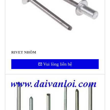
RIVET NHÔM
Vui lòng liên hệ