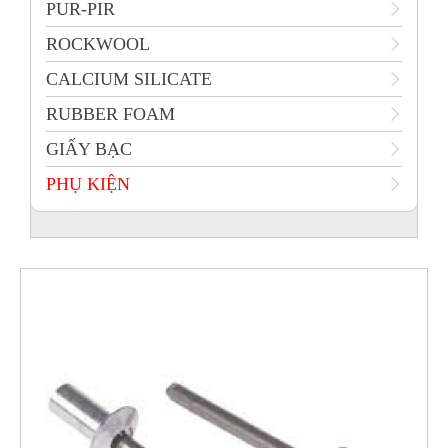
PUR-PIR
ROCKWOOL
CALCIUM SILICATE
RUBBER FOAM
GIẤY BẠC
PHỤ KIỆN